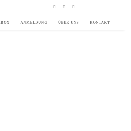
EBOX
ANMELDUNG
ÜBER UNS
KONTAKT