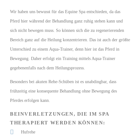
Wir haben uns bewusst für das Equine Spa entschieden, da das
Pferd hier während der Behandlung ganz ruhig stehen kann und
sich nicht bewegen muss. So können sich die zu regenerierenden
Bereich ganz auf die Heilung konzentrieren. Das ist auch der größte
Unterschied zu einem Aqua-Trainer, denn hier ist das Pferd in
Bewegung. Daher erfolgt ein Training mittels Aqua-Trainer
gegebenenfalls nach dem Heilungsprozess.
Besonders bei akuten Rehe-Schüben ist es unabdingbar, dass
frühzeitig eine konsequente Behandlung ohne Bewegung des
Pferdes erfolgen kann.
BEINVERLETZUNGEN, DIE IM SPA
THERAPIERT WERDEN KÖNNEN:
Hufrehe