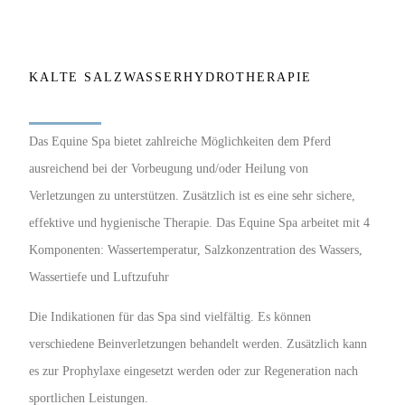
KALTE SALZWASSERHYDROTHERAPIE
Das Equine Spa bietet zahlreiche Möglichkeiten dem Pferd
ausreichend bei der Vorbeugung und/oder Heilung von
Verletzungen zu unterstützen. Zusätzlich ist es eine sehr sichere,
effektive und hygienische Therapie. Das Equine Spa arbeitet mit 4
Komponenten: Wassertemperatur, Salzkonzentration des Wassers,
Wassertiefe und Luftzufuhr
Die Indikationen für das Spa sind vielfältig. Es können
verschiedene Beinverletzungen behandelt werden. Zusätzlich kann
es zur Prophylaxe eingesetzt werden oder zur Regeneration nach
sportlichen Leistungen.