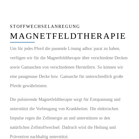
STOFFWECHSELANREGUNG
MAGNETFELDTHERAPIE
Um für jedes Pferd die passende Lösung adhoc parat zu haben,
verfügen wir für die Magnetfeldtherapie über verschiedene Decken
sowie Gamaschen von verschiedenen Herstellern. So können wir
eine passgenaue Decke bzw. Gamasche für unterschiedlich große
Pferde gewährleisten.
Die pulsierende Magnetfeldtherapie sorgt für Entspannung und
unterstützt die Vorbeugung von Krankheiten. Die elektrischen
Impulse regen die Zellenergie an und unterstützen so den
natürlichen Zellstoffwechsel. Dadruch wird die Heilung und
Prävention nachhaltig unterstützt.