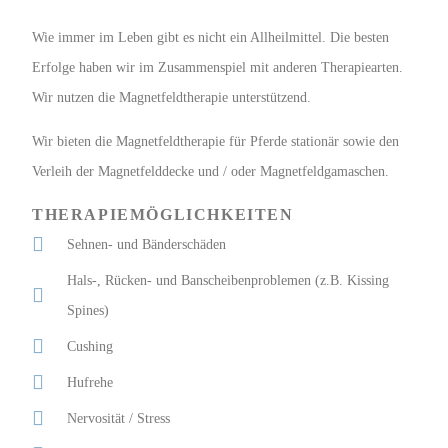
Wie immer im Leben gibt es nicht ein Allheilmittel. Die besten
Erfolge haben wir im Zusammenspiel mit anderen Therapiearten.
Wir nutzen die Magnetfeldtherapie unterstützend.
Wir bieten die Magnetfeldtherapie für Pferde stationär sowie den
Verleih der Magnetfelddecke und / oder Magnetfeldgamaschen.
THERAPIEMÖGLICHKEITEN
Sehnen- und Bänderschäden
Hals-, Rücken- und Banscheibenproblemen (z.B. Kissing
Spines)
Cushing
Hufrehe
Nervosität / Stress