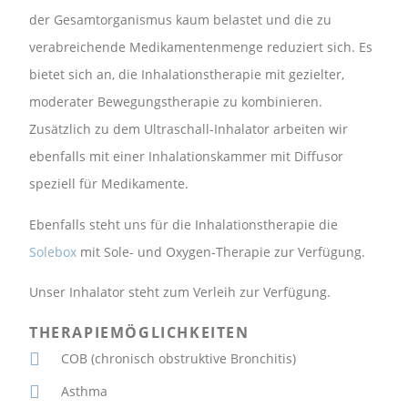
der Gesamtorganismus kaum belastet und die zu
verabreichende Medikamentenmenge reduziert sich. Es
bietet sich an, die Inhalationstherapie mit gezielter,
moderater Bewegungstherapie zu kombinieren.
Zusätzlich zu dem Ultraschall-Inhalator arbeiten wir
ebenfalls mit einer Inhalationskammer mit Diffusor
speziell für Medikamente.
Ebenfalls steht uns für die Inhalationstherapie die
Solebox
mit Sole- und Oxygen-Therapie zur Verfügung.
Unser Inhalator steht zum Verleih zur Verfügung.
THERAPIEMÖGLICHKEITEN
COB (chronisch obstruktive Bronchitis)
Asthma