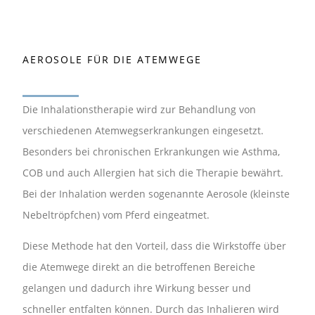
AEROSOLE FÜR DIE ATEMWEGE
Die Inhalationstherapie wird zur Behandlung von
verschiedenen Atemwegserkrankungen eingesetzt.
Besonders bei chronischen Erkrankungen wie Asthma,
COB und auch Allergien hat sich die Therapie bewährt.
Bei der Inhalation werden sogenannte Aerosole (kleinste
Nebeltröpfchen) vom Pferd eingeatmet.
Diese Methode hat den Vorteil, dass die Wirkstoffe über
die Atemwege direkt an die betroffenen Bereiche
gelangen und dadurch ihre Wirkung besser und
schneller entfalten können. Durch das Inhalieren wird